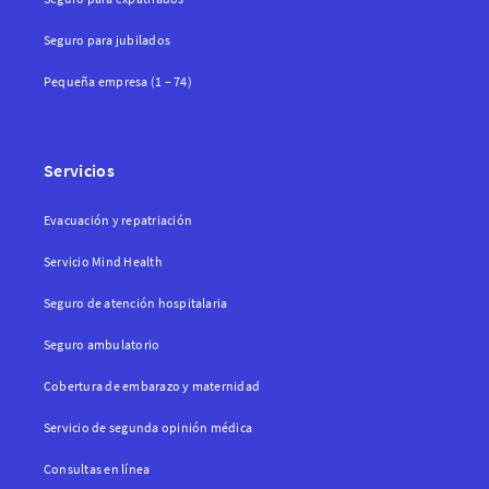
Seguro para jubilados
Pequeña empresa (1 – 74)
Servicios
Evacuación y repatriación
Servicio Mind Health
Seguro de atención hospitalaria
Seguro ambulatorio
Cobertura de embarazo y maternidad
Servicio de segunda opinión médica
Consultas en línea