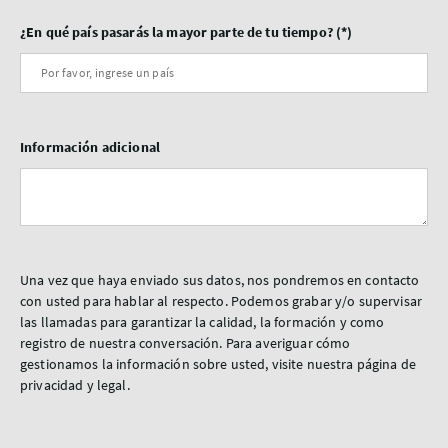
¿En qué país pasarás la mayor parte de tu tiempo?
Información adicional
Una vez que haya enviado sus datos, nos pondremos en contacto
con usted para hablar al respecto. Podemos grabar y/o supervisar
las llamadas para garantizar la calidad, la formación y como
registro de nuestra conversación. Para averiguar cómo
gestionamos la información sobre usted, visite nuestra página de
privacidad y legal.