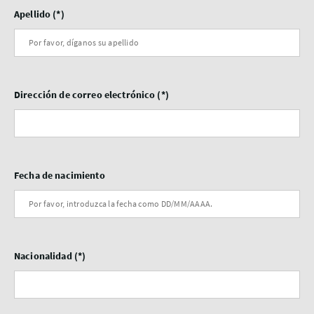
Apellido
Dirección de correo electrónico
Fecha de nacimiento
Nacionalidad