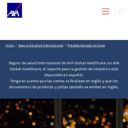
Inicio
Seguro de salud internacional
Predeterminado en línea
Seguro de salud internacional de AXA Global Healthcare: en AXA
Global Healthcare, el soporte para la gestión de siniestros está
disponible en español.
Tenga en cuenta que las ventas se finalizan en inglés y que los
documentos de producto y póliza también se emiten en inglés.