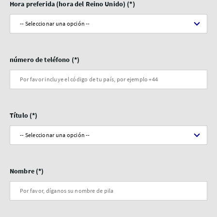
Hora preferida (hora del Reino Unido)
número de teléfono
Título
Nombre