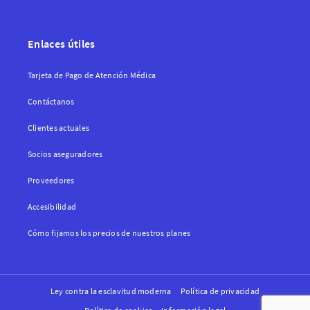
Enlaces útiles
Tarjeta de Pago de Atención Médica
Contáctanos
Clientes actuales
Socios aseguradores
Proveedores
Accesibilidad
Cómo fijamos los precios de nuestros planes
Ley contra la esclavitud moderna
Política de privacidad