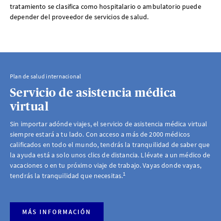
tratamiento se clasifica como hospitalario o ambulatorio puede
depender del proveedor de servicios de salud.
Plan de salud internacional
Servicio de asistencia médica
virtual
Sin importar adónde viajes, el servicio de asistencia médica virtual
siempre estará a tu lado. Con acceso a más de 2000 médicos
calificados en todo el mundo, tendrás la tranquilidad de saber que
la ayuda está a solo unos clics de distancia. Llévate a un médico de
vacaciones o en tu próximo viaje de trabajo. Vayas donde vayas,
1
tendrás la tranquilidad que necesitas.
MÁS INFORMACIÓN