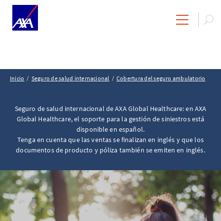
Inicio
Seguro de salud internacional
Cobertura del seguro ambulatorio
Seguro de salud internacional de AXA Global Healthcare: en AXA
Global Healthcare, el soporte para la gestión de siniestros está
disponible en español.
Tenga en cuenta que las ventas se finalizan en inglés y que los
documentos de producto y póliza también se emiten en inglés.