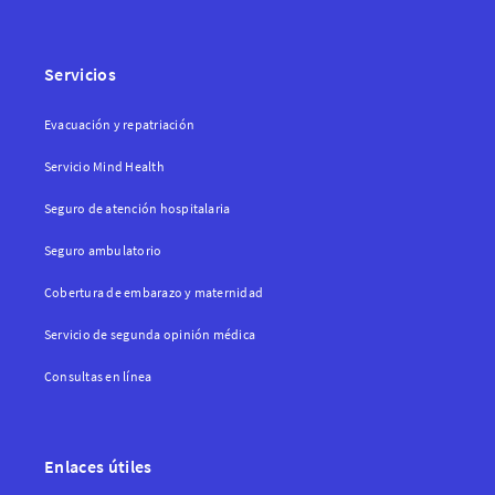
Servicios
Evacuación y repatriación
Servicio Mind Health
Seguro de atención hospitalaria
Seguro ambulatorio
Cobertura de embarazo y maternidad
Servicio de segunda opinión médica
Consultas en línea
Enlaces útiles