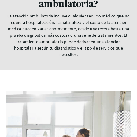
ambulatoria?
La atención ambulatoria incluye cualquier servicio médico que no
requiera hospitalización. La naturaleza y el costo de la atención
médica pueden variar enormemente, desde una receta hasta una
prueba diagnóstica más costosa o una serie de tratamientos. El
tratamiento ambulatorio puede derivar en una atención
hospitalaria según tu diagnóstico y el tipo de servicios que
necesites.