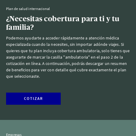
Plan de salud internacional
¿Necesitas cobertura para ti y tu
familia?
Podemos ayudarte a acceder rápidamente a atención médica
especializada cuando la necesites, sin importar adónde viajes. Si
quieres que tu plan incluya cobertura ambulatoria, solo tienes que
asegurarte de marcar la casilla "ambulatoria" en el paso 2 de la
cotización en línea. A continuación, podrás descargar un resumen
de beneficios para ver con detalle qué cubre exactamente el plan
que seleccionaste.
COTIZAR
Empresas