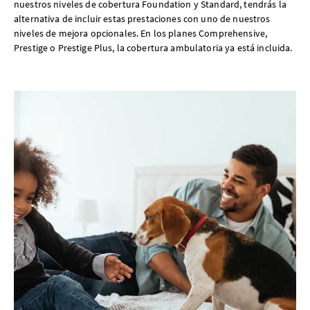
nuestros niveles de cobertura Foundation y Standard, tendrás la
alternativa de incluir estas prestaciones con uno de nuestros
niveles de mejora opcionales. En los planes Comprehensive,
Prestige o Prestige Plus, la cobertura ambulatoria ya está incluida.