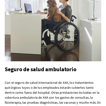
Seguro de salud ambulatorio
Con el seguro de salud internacional de AXA, los tratamientos
quirúrgicos tuyos o de tus empleados estarán cubiertos tanto
dentro como fuera del hospital. Otras prestaciones incluidas en la
cobertura ambulatoria de AXA son los gastos de consultas, la
fisioterapia, las pruebas diagnósticas, las vacunas y mucho más. En