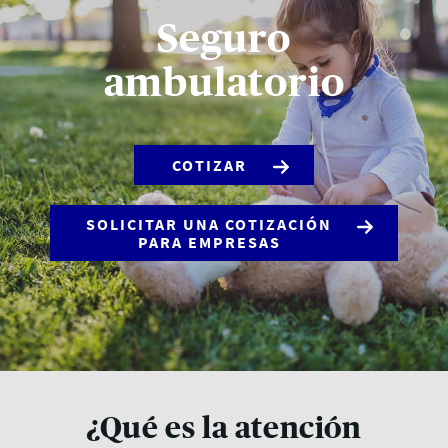
Seguro
ambulatorio
COTIZAR
SOLICITAR UNA COTIZACIÓN
PARA EMPRESAS
¿Qué es la atención