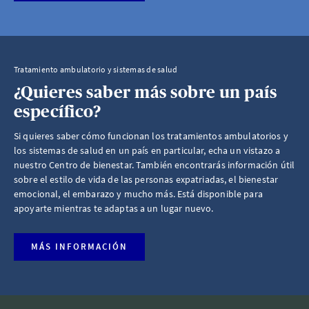
Tratamiento ambulatorio y sistemas de salud
¿Quieres saber más sobre un país
específico?
Si quieres saber cómo funcionan los tratamientos ambulatorios y
los sistemas de salud en un país en particular, echa un vistazo a
nuestro Centro de bienestar. También encontrarás información útil
sobre el estilo de vida de las personas expatriadas, el bienestar
emocional, el embarazo y mucho más. Está disponible para
apoyarte mientras te adaptas a un lugar nuevo.
MÁS INFORMACIÓN