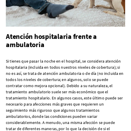
Atención hospitalaria frente a
ambulatoria
Si tienes que pasar la noche en el hospital, se considera atención
hospitalaria (incluida en todos nuestros niveles de cobertura); si
no es así, se trata de atención ambulatoria o de día (no incluida en
todos los niveles de cobertura; en algunos, solo se puede
contratar como mejora opcional). Debido a su naturaleza, el
tratamiento ambulatorio suele ser más económico que el
tratamiento hospitalario. En algunos casos, este último puede ser
necesario para afecciones más graves que requieren un
seguimiento más riguroso que algunos tratamientos
ambulatorios, donde las condiciones pueden variar
considerablemente. A menudo, una misma afección se puede
tratar de diferentes maneras, por lo que la decisión de si el