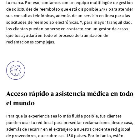
tu marca. Por eso, contamos con un equipo multilingüe de gestión
de solicitudes de reembolso que está disponible 24/7 para atender
sus consultas telefónicas, además de un servicio en línea para las
solicitudes de reembolso electrónicas. Y, para mayor tranquilidad,
los clientes pueden ponerse en contacto con un gestor de casos
que los ayudará en todo el proceso de tramitación de
reclamaciones complejas.
Acceso rápido a asistencia médica en todo
el mundo
Para que la experiencia sea lo más fluida posible, tus clientes
pueden usar tu red local para presentar reclamaciones desde casa,
además de recurrir en el extranjero a nuestra creciente red global
de proveedores, que cubre casi 150 países. Por lo tanto, estén