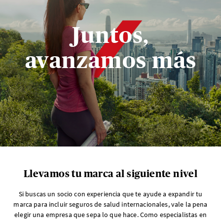
Juntos,
avanzamos más
Llevamos tu marca al siguiente nivel
Si buscas un socio con experiencia que te ayude a expandir tu
marca para incluir seguros de salud internacionales, vale la pena
elegir una empresa que sepa lo que hace. Como especialistas en