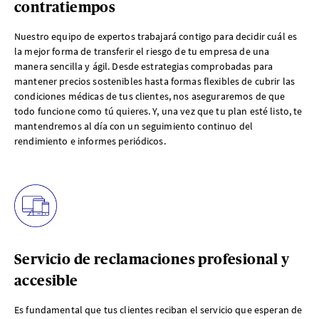
contratiempos
Nuestro equipo de expertos trabajará contigo para decidir cuál es
la mejor forma de transferir el riesgo de tu empresa de una
manera sencilla y ágil. Desde estrategias comprobadas para
mantener precios sostenibles hasta formas flexibles de cubrir las
condiciones médicas de tus clientes, nos aseguraremos de que
todo funcione como tú quieres. Y, una vez que tu plan esté listo, te
mantendremos al día con un seguimiento continuo del
rendimiento e informes periódicos.
Servicio de reclamaciones profesional y
accesible
Es fundamental que tus clientes reciban el servicio que esperan de