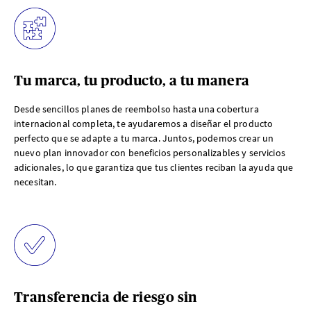
Tu marca, tu producto, a tu manera
Desde sencillos planes de reembolso hasta una cobertura
internacional completa, te ayudaremos a diseñar el producto
perfecto que se adapte a tu marca. Juntos, podemos crear un
nuevo plan innovador con beneficios personalizables y servicios
adicionales, lo que garantiza que tus clientes reciban la ayuda que
necesitan.
Transferencia de riesgo sin