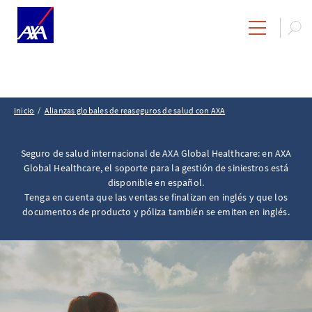
Inicio
Alianzas globales de reaseguros de salud con AXA
Seguro de salud internacional de AXA Global Healthcare: en AXA
Global Healthcare, el soporte para la gestión de siniestros está
disponible en español.
Tenga en cuenta que las ventas se finalizan en inglés y que los
documentos de producto y póliza también se emiten en inglés.