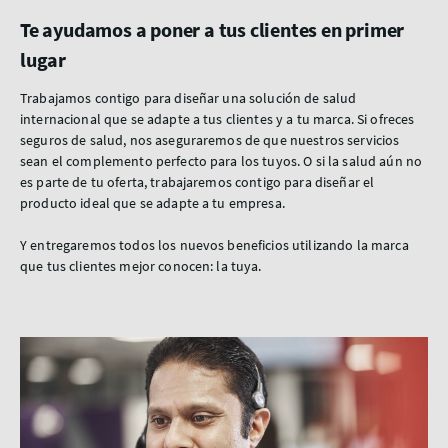
Te ayudamos a poner a tus clientes en primer
lugar
Trabajamos contigo para diseñar una solución de salud
internacional que se adapte a tus clientes y a tu marca. Si ofreces
seguros de salud, nos aseguraremos de que nuestros servicios
sean el complemento perfecto para los tuyos. O si la salud aún no
es parte de tu oferta, trabajaremos contigo para diseñar el
producto ideal que se adapte a tu empresa.
Y entregaremos todos los nuevos beneficios utilizando la marca
que tus clientes mejor conocen: la tuya.