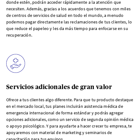
donde estén, podrán acceder rápidamente a la atención que
necesiten. Además, gracias a los acuerdos que tenemos con miles
de centros de servicios de salud en todo el mundo, a menudo
podemos pagar directamente las reclamaciones de tus clientes, lo
que reduce el papeleo y les da más tiempo para enfocarse en su
recuperación.
Servicios adicionales de gran valor
Ofrece a tus clientes algo diferente. Para que tu producto destaque
en el mercado local, tus planes incluirán asistencia médica de
emergencia internacional de forma estándar y podrás agregar
opciones adicionales, como un servicio de segunda opinión médica
o apoyo psicológico. Y para ayudarte a hacer crecer tu empresa, te
apoyaremos con material de marketing y seminarios de
capacitación para tus equipos.