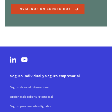
ENVIARNOS UN CORREO HOY
Seguro individual y Seguro empresarial
Seguro de salud internacional
Opciones de cobertura temporal
Seguro para nómadas digitales