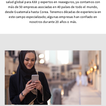
salud global para AXA y expertos en reaseguros, ya contamos con
más de 50 empresas asociadas en 40 países de todo el mundo,
desde Guatemala hasta Corea. Tenemos décadas de experiencia en
este campo especializado; algunas empresas han confiado en
nosotros durante 20 años o más.