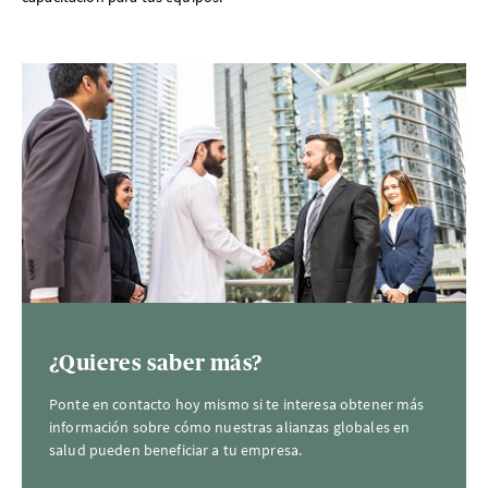
¿Quieres saber más?
Ponte en contacto hoy mismo si te interesa obtener más
información sobre cómo nuestras alianzas globales en
salud pueden beneficiar a tu empresa.