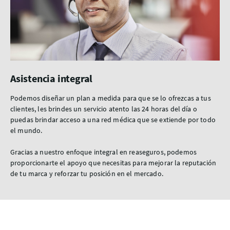
Asistencia integral
Podemos diseñar un plan a medida para que se lo ofrezcas a tus
clientes, les brindes un servicio atento las 24 horas del día o
puedas brindar acceso a una red médica que se extiende por todo
el mundo.
Gracias a nuestro enfoque integral en reaseguros, podemos
proporcionarte el apoyo que necesitas para mejorar la reputación
de tu marca y reforzar tu posición en el mercado.