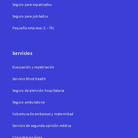
Seguro para expatriados
Seguro para jubilados
Pequeña empresa (1 – 74)
Servicios
Evacuación y repatriación
Servicio Mind Health
Seguro de atención hospitalaria
Seguro ambulatorio
Cobertura de embarazo y maternidad
Servicio de segunda opinión médica
Consultas en línea