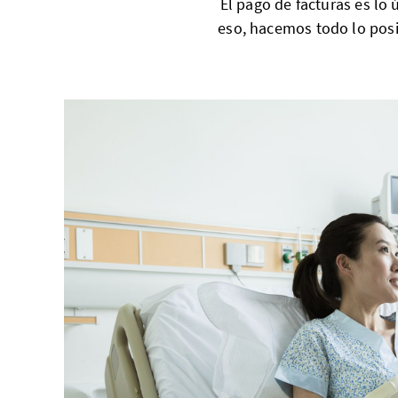
El pago de facturas es lo
eso, hacemos todo lo posi