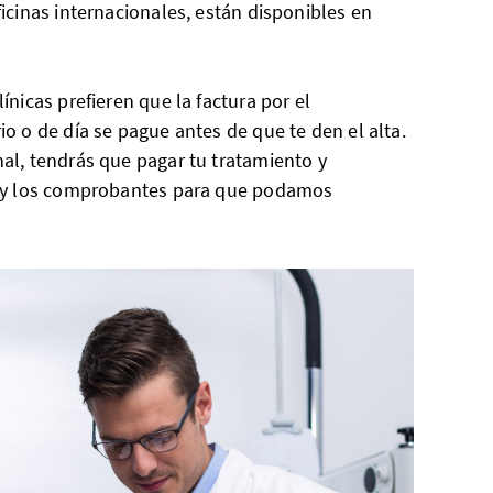
ficinas internacionales, están disponibles en
ínicas prefieren que la factura por el
io o de día se pague antes de que te den el alta.
al, tendrás que pagar tu tratamiento y
s y los comprobantes para que podamos