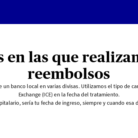
s en las que realiza
reembolsos
un banco local en varias divisas. Utilizamos el tipo de c
Exchange (ICE) en la fecha del tratamiento.
italario, sería tu fecha de ingreso, siempre y cuando esa d