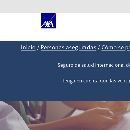
Inicio
Personas aseguradas
Cómo se pa
Seguro de salud internacional de
Tenga en cuenta que las venta