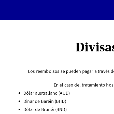
Divisa
Los reembolsos se pueden pagar a través de 
En el caso del tratamiento hosp
Dólar australiano (AUD)
Dinar de Baréin (BHD)
Dólar de Brunéi (BND)