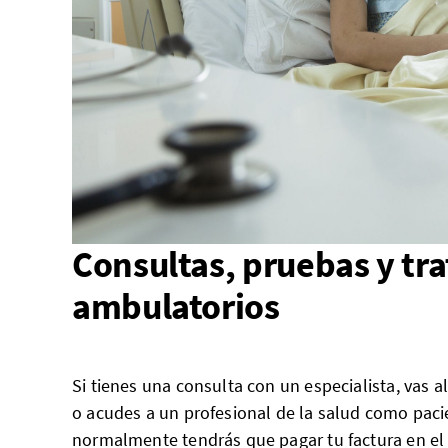
Consultas, pruebas y tr
ambulatorios
Si tienes una consulta con un especialista, vas 
o acudes a un profesional de la salud como paci
normalmente tendrás que pagar tu factura en el