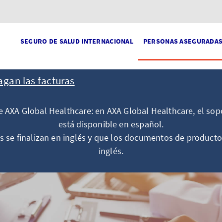
SEGURO DE SALUD INTERNACIONAL
PERSONAS ASEGURADA
gan las facturas
 AXA Global Healthcare: en AXA Global Healthcare, el sopo
está disponible en español.
s se finalizan en inglés y que los documentos de producto
inglés.