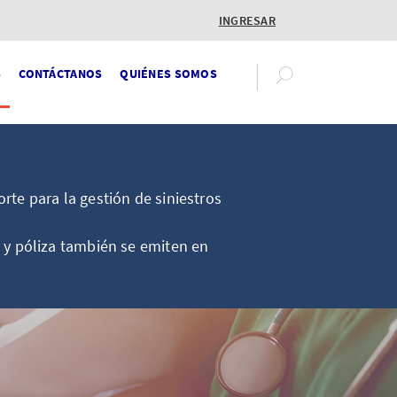
INGRESAR
S
CONTÁCTANOS
QUIÉNES SOMOS
rte para la gestión de siniestros
 y póliza también se emiten en