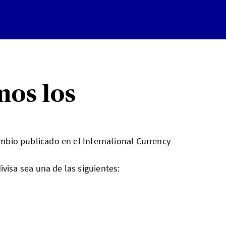
mos los
ambio publicado en el International Currency
ivisa sea una de las siguientes: