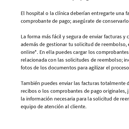
El hospital o la clínica deberían entregarte una f
comprobante de pago; asegúrate de conservarlos
La forma más fácil y segura de enviar facturas y
además de gestionar tu solicitud de reembolso, 
online*. En ella puedes cargar los comprobantes
relacionada con las solicitudes de reembolso; 
fotos de los documentos para agilizar el proces
También puedes enviar las facturas totalmente d
recibos o los comprobantes de pago originales, j
la información necesaria para la solicitud de re
equipo de atención al cliente.