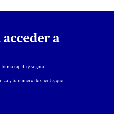
a acceder a
 forma rápida y segura.
ónico y tu número de cliente, que