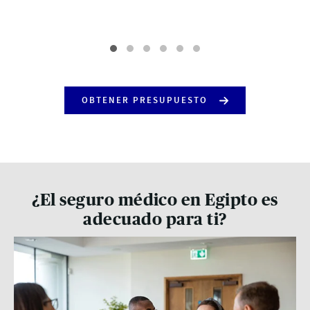
OBTENER PRESUPUESTO
¿El seguro médico en Egipto es
adecuado para ti?