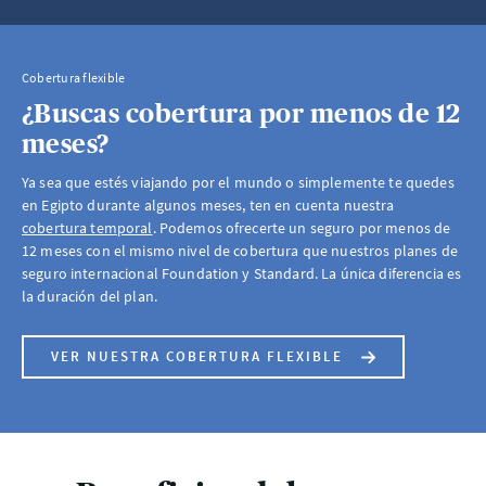
Cobertura flexible
¿Buscas cobertura por menos de 12
meses?
Ya sea que estés viajando por el mundo o simplemente te quedes
en Egipto durante algunos meses, ten en cuenta nuestra
cobertura temporal
. Podemos ofrecerte un seguro por menos de
12 meses con el mismo nivel de cobertura que nuestros planes de
seguro internacional Foundation y Standard. La única diferencia es
la duración del plan.
VER NUESTRA COBERTURA FLEXIBLE