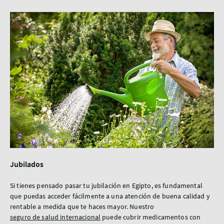
Jubilados
Si tienes pensado pasar tu jubilación en Egipto, es fundamental
que puedas acceder fácilmente a una atención de buena calidad y
rentable a medida que te haces mayor. Nuestro
seguro de salud internacional
puede cubrir medicamentos con