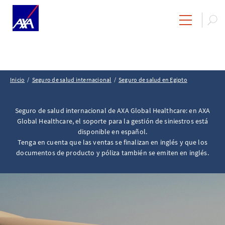
Inicio
Seguro de salud internacional
Seguro de salud en Egipto
Seguro de salud internacional de AXA Global Healthcare: en AXA
Global Healthcare, el soporte para la gestión de siniestros está
disponible en español.
Tenga en cuenta que las ventas se finalizan en inglés y que los
documentos de producto y póliza también se emiten en inglés.