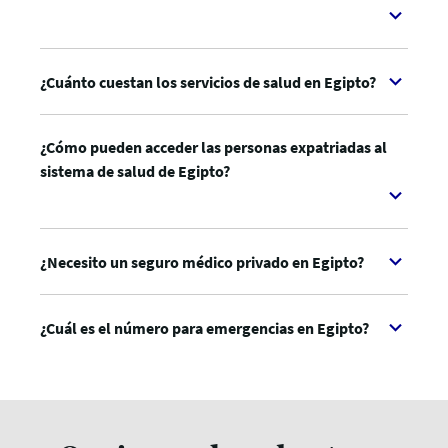
¿Cuánto cuestan los servicios de salud en Egipto?
¿Cómo pueden acceder las personas expatriadas al
sistema de salud de Egipto?
¿Necesito un seguro médico privado en Egipto?
¿Cuál es el número para emergencias en Egipto?