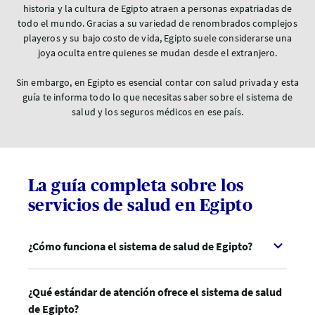
historia y la cultura de Egipto atraen a personas expatriadas de
todo el mundo. Gracias a su variedad de renombrados complejos
playeros y su bajo costo de vida, Egipto suele considerarse una
joya oculta entre quienes se mudan desde el extranjero.
Sin embargo, en Egipto es esencial contar con salud privada y esta
guía te informa todo lo que necesitas saber sobre el sistema de
salud y los seguros médicos en ese país.
La guía completa sobre los
servicios de salud en Egipto
¿Cómo funciona el sistema de salud de Egipto?
¿Qué estándar de atención ofrece el sistema de salud
de Egipto?