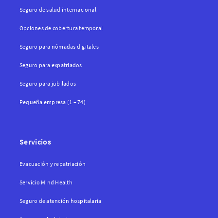
Seguro de salud internacional
Opciones de cobertura temporal
Seguro para nómadas digitales
Seguro para expatriados
Seguro para jubilados
Pequeña empresa (1 – 74)
Servicios
Evacuación y repatriación
Servicio Mind Health
Seguro de atención hospitalaria