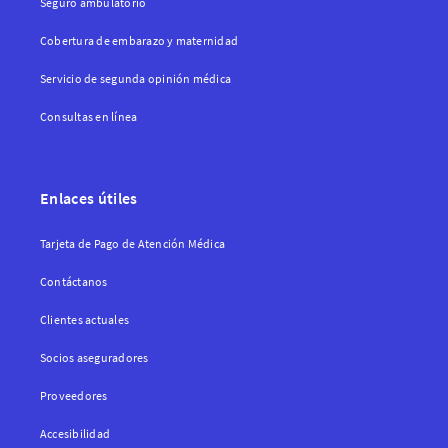
Seguro ambulatorio
Cobertura de embarazo y maternidad
Servicio de segunda opinión médica
Consultas en línea
Enlaces útiles
Tarjeta de Pago de Atención Médica
Contáctanos
Clientes actuales
Socios aseguradores
Proveedores
Accesibilidad