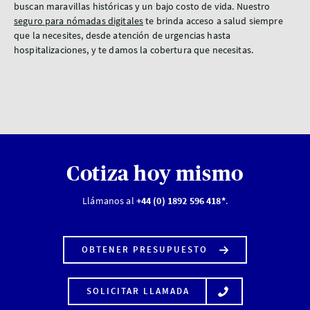
buscan maravillas históricas y un bajo costo de vida. Nuestro
seguro para nómadas digitales
te brinda acceso a salud siempre
que la necesites, desde atención de urgencias hasta
hospitalizaciones, y te damos la cobertura que necesitas.
Cotiza hoy mismo
Llámanos al
+44 (0) 1892 596 418*
.
OBTENER PRESUPUESTO
SOLICITAR LLAMADA