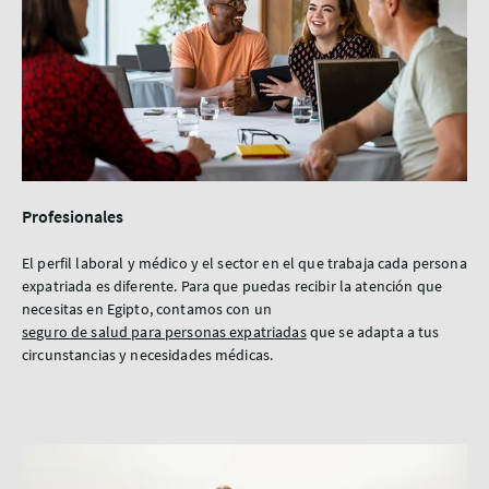
Profesionales
El perfil laboral y médico y el sector en el que trabaja cada persona
expatriada es diferente. Para que puedas recibir la atención que
necesitas en Egipto, contamos con un
seguro de salud para personas expatriadas
que se adapta a tus
circunstancias y necesidades médicas.