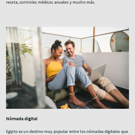
receta, controles médicos anuales y mucho más.
Nómada digital
Egipto es un destino muy popular entre los nómadas digitales que