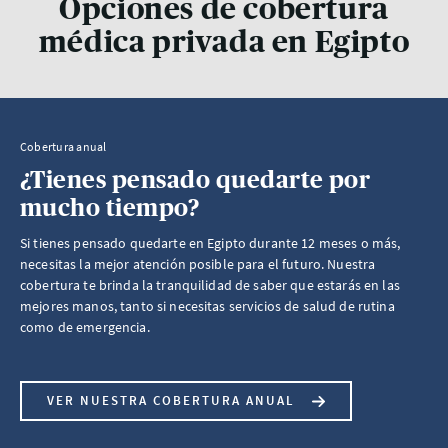
Opciones de cobertura
médica privada en Egipto
Cobertura anual
¿Tienes pensado quedarte por
mucho tiempo?
Si tienes pensado quedarte en Egipto durante 12 meses o más,
necesitas la mejor atención posible para el futuro. Nuestra
cobertura te brinda la tranquilidad de saber que estarás en las
mejores manos, tanto si necesitas servicios de salud de rutina
como de emergencia.
VER NUESTRA COBERTURA ANUAL