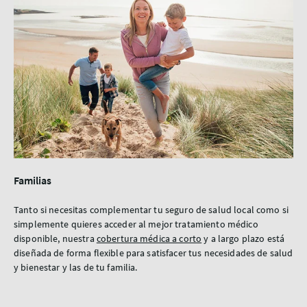
Familias
Tanto si necesitas complementar tu seguro de salud local como si
simplemente quieres acceder al mejor tratamiento médico
disponible, nuestra
cobertura médica a corto
y a largo plazo está
diseñada de forma flexible para satisfacer tus necesidades de salud
y bienestar y las de tu familia.