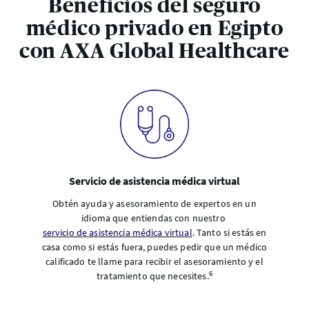
Beneficios del seguro
médico privado en Egipto
con AXA Global Healthcare
Servicio de asistencia médica virtual
Obtén ayuda y asesoramiento de expertos en un
idioma que entiendas con nuestro
servicio de asistencia médica virtual
. Tanto si estás en
casa como si estás fuera, puedes pedir que un médico
calificado te llame para recibir el asesoramiento y el
6
tratamiento que necesites.