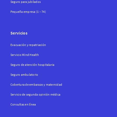
Seguro para jubilados
Pequeña empresa (1 – 74)
Servicios
Evacuación y repatriación
Servicio Mind Health
Seguro de atención hospitalaria
Seguro ambulatorio
Cobertura de embarazo y maternidad
Servicio de segunda opinión médica
Consultas en línea