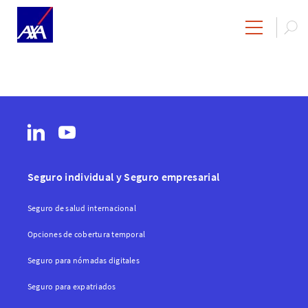
Inicio
Búsqueda del Sitio
Seguro individual y Seguro empresarial
Seguro de salud internacional
Opciones de cobertura temporal
Seguro para nómadas digitales
Seguro para expatriados