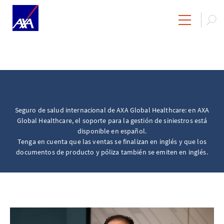
Seguro de salud internacional de AXA Global Healthcare: en AXA
Global Healthcare, el soporte para la gestión de siniestros está
disponible en español.
Tenga en cuenta que las ventas se finalizan en inglés y que los
documentos de producto y póliza también se emiten en inglés.