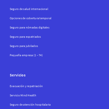
Seguro de salud internacional
Opciones de cobertura temporal
Seguro para nómadas digitales
Seguro para expatriados
Seguro para jubilados
Pequeña empresa (1 – 74)
Servicios
Evacuación y repatriación
Servicio Mind Health
Seguro de atención hospitalaria