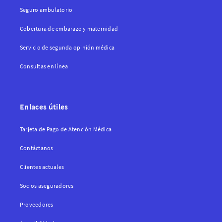
Seguro ambulatorio
Cobertura de embarazo y maternidad
Servicio de segunda opinión médica
Consultas en línea
Enlaces útiles
Tarjeta de Pago de Atención Médica
Contáctanos
Clientes actuales
Socios aseguradores
Proveedores