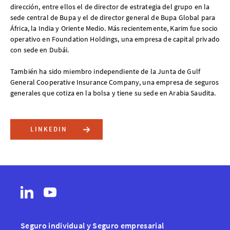
dirección, entre ellos el de director de estrategia del grupo en la
sede central de Bupa y el de director general de Bupa Global para
África, la India y Oriente Medio. Más recientemente, Karim fue socio
operativo en Foundation Holdings, una empresa de capital privado
con sede en Dubái.
También ha sido miembro independiente de la Junta de Gulf
General Cooperative Insurance Company, una empresa de seguros
generales que cotiza en la bolsa y tiene su sede en Arabia Saudita.
LINKEDIN
Seguro individual y Seguro empresarial