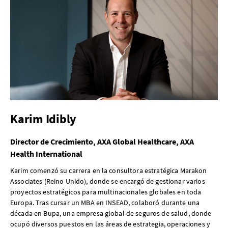
Karim Idibly
Director de Crecimiento, AXA Global Healthcare, AXA
Health International
Karim comenzó su carrera en la consultora estratégica Marakon
Associates (Reino Unido), donde se encargó de gestionar varios
proyectos estratégicos para multinacionales globales en toda
Europa. Tras cursar un MBA en INSEAD, colaboró durante una
década en Bupa, una empresa global de seguros de salud, donde
ocupó diversos puestos en las áreas de estrategia, operaciones y