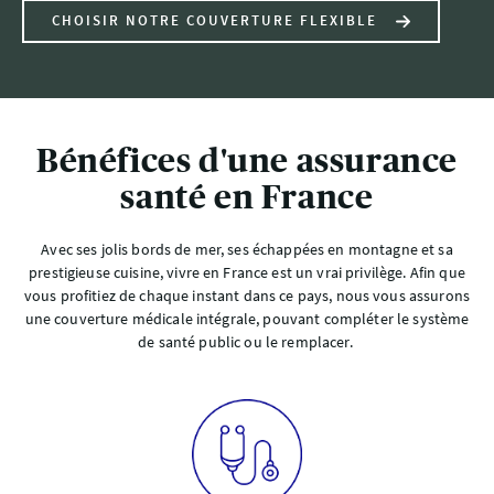
CHOISIR NOTRE COUVERTURE FLEXIBLE
Bénéfices d'une assurance
santé en France
Avec ses jolis bords de mer, ses échappées en montagne et sa
prestigieuse cuisine, vivre en France est un vrai privilège. Afin que
vous profitiez de chaque instant dans ce pays, nous vous assurons
une couverture médicale intégrale, pouvant compléter le système
de santé public ou le remplacer.