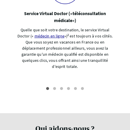
Service Virtual Doctor («téléconsultation
médicale»)
Quelle que soit votre destination, le service Virtual
2
Doctor («
médecin en ligne
»)
est toujours à vos côtés.
Que vous soyez en vacances en France ou en
déplacement professionnel ailleurs, vous avez la
garantie qu'un médecin qualifié est disponible en
quelques clics, vous offrant ainsi une tranquillité
d'esprit totale.
Qui aidons-nous ?