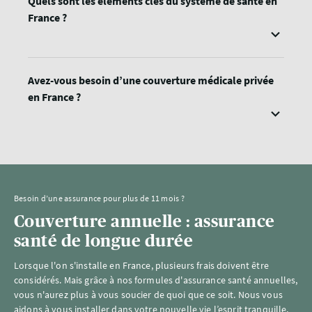
Quels sont les éléments clés du système de santé en
France ?
Avez-vous besoin d’une couverture médicale privée
en France ?
Besoin d’une assurance pour plus de 11 mois ?
Couverture annuelle : assurance
santé de longue durée
Lorsque l'on s'installe en France, plusieurs frais doivent être
considérés. Mais grâce à nos formules d'assurance santé annuelles,
vous n'aurez plus à vous soucier de quoi que ce soit. Nous vous
aidons à vous installer dans votre nouvelle vie l’esprit tranquille,