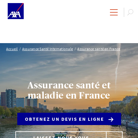
Accueil
Assurance Santé Internationale
Assurance santé en France
Assurance santé et
maladie en France
OBTENEZ UN DEVIS EN LIGNE
LAISSEZ-NOUS VOUS