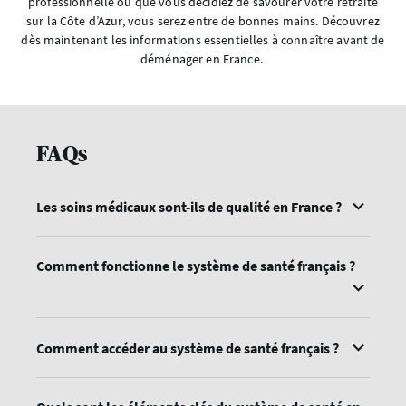
professionnelle ou que vous décidiez de savourer votre retraite
sur la Côte d’Azur, vous serez entre de bonnes mains. Découvrez
dès maintenant les informations essentielles à connaître avant de
déménager en France.
FAQs
Les soins médicaux sont-ils de qualité en France ?
Comment fonctionne le système de santé français ?
Comment accéder au système de santé français ?