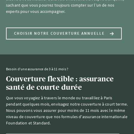
sachant que vous pourrez toujours compter sur l’un de nos
experts pour vous accompagner.
CHOISIR NOTRE COUVERTURE ANNUELLE
Besoin d’une assurance de 3 à 11 mois ?
Couverture flexible : assurance
santé de courte durée
Que vous voyagiez à travers le monde ou travailliez à Paris
pendant quelques mois, envisagez notre couverture à court terme.
Nous pouvons vous assurer pour moins de 11 mois avec le même
niveau de couverture que nos formules d'assurance internationale
Foundation et Standard.