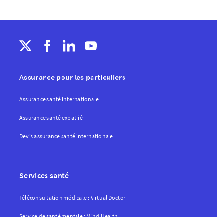
Assurance pour les particuliers
Assurance santé internationale
Assurance santé expatrié
Devis assurance santé internationale
Services santé
Téléconsultation médicale : Virtual Doctor
Service de santé mentale : Mind Health