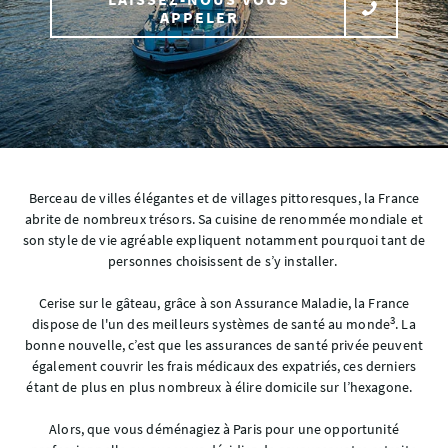
APPELER
Berceau de villes élégantes et de villages pittoresques, la France
abrite de nombreux trésors. Sa cuisine de renommée mondiale et
son style de vie agréable expliquent notamment pourquoi tant de
personnes choisissent de s’y installer.
Cerise sur le gâteau, grâce à son Assurance Maladie, la France
3
dispose de l'un des meilleurs systèmes de santé au monde
. La
bonne nouvelle, c’est que les assurances de santé privée peuvent
également couvrir les frais médicaux des expatriés, ces derniers
étant de plus en plus nombreux à élire domicile sur l’hexagone.
Alors, que vous déménagiez à Paris pour une opportunité