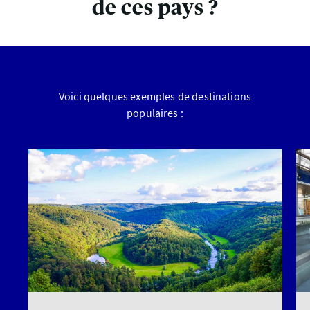
de ces pays ?
Voici quelques exemples de destinations
populaires :