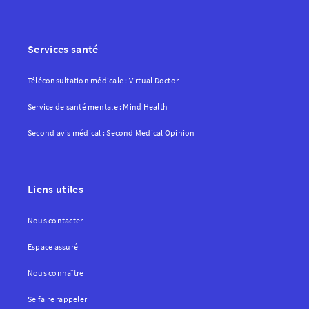
Services santé
Téléconsultation médicale : Virtual Doctor
Service de santé mentale : Mind Health
Second avis médical : Second Medical Opinion
Liens utiles
Nous contacter
Espace assuré
Nous connaître
Se faire rappeler