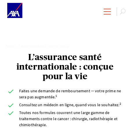
Accueil
Assurance Santé Internationale
L’assurance santé
internationale : conçue
pour la vie
Faites une demande de remboursement ─ votre prime ne
1
sera pas augmentée.
2
Consultez un médecin en ligne, quand vous le souhaitez.
Toutes nos formules couvrent une large gamme de
traitements contre le cancer : chirurgie, radiothérapie et
chimiothérapie.