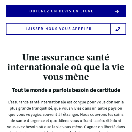
OBTENEZ UN DEVIS EN LIGNE
LAISSER-NOUS VOUS APPELER
Une assurance santé
internationale où que la vie
vous mène
Tout le monde a parfois besoin de certitude
L’assurance santé internationale est conçue pour vous donner la
plus grande tranquillité, que vous viviez dans un autre pays ou
que vous voyagiez souvent à l’étranger. Nous couvrons les soins
de santé d’urgence et quotidiens vous offrant la sécurité dont
vous avez besoin où que la vie vous mène. Gagnez en liberté dans