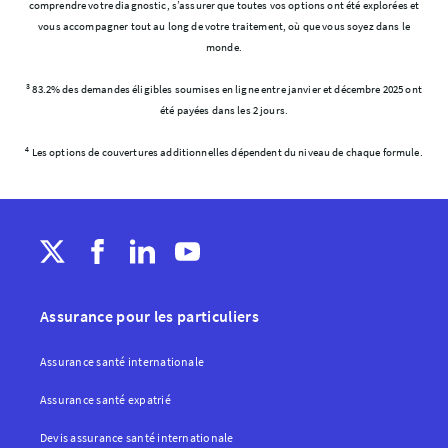
comprendre votre diagnostic, s’assurer que toutes vos options ont été explorées et
vous accompagner tout au long de votre traitement, où que vous soyez dans le
monde.
3
83.2% des demandes éligibles soumises en ligne entre janvier et décembre 2025 ont
été payées dans les 2 jours.
4
Les options de couvertures additionnelles dépendent du niveau de chaque formule.
Assurance pour les particuliers
Assurance santé internationale
Assurance santé expatrié
Devis assurance santé internationale