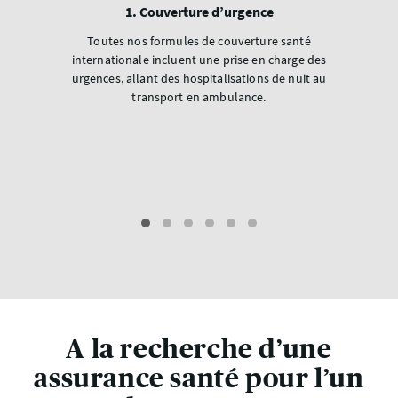
1. Couverture d’urgence
Toutes nos formules de couverture santé
internationale incluent une prise en charge des
urgences, allant des hospitalisations de nuit au
transport en ambulance.
A la recherche d’une
assurance santé pour l’un