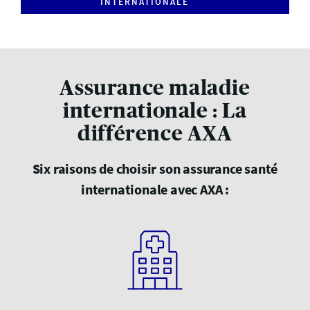
INTERNATIONALE
Assurance maladie
internationale : La
différence AXA
Six raisons de choisir son assurance santé
internationale avec AXA :