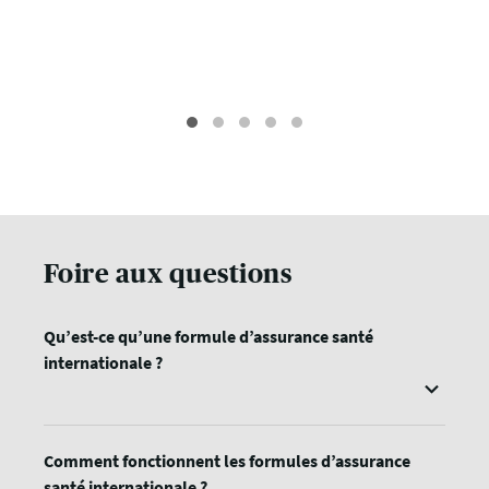
Foire aux questions
Qu’est-ce qu’une formule d’assurance santé
internationale ?
Comment fonctionnent les formules d’assurance
santé internationale ?