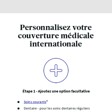
Personnalisez votre
couverture médicale
internationale
Étape 1 - Ajoutez une option facultative
4
Soins courants
Dentaire - pour les soins dentaires réguliers