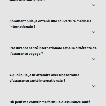
Comment puis-je obtenir une couverture médicale
internationale ?
L’assurance santé internationale est-elle différente de
l’assurance voyage ?
A quoi puis-je m’attendre avec une formule
d’assurance santé internationale ?
Où peut me couvrir ma formule d’assurance santé