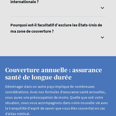
internationale ?
Pourquoi est-il facultatif d’exclure les États-Unis de
ma zone de couverture ?
Couverture annuelle : assurance
santé de longue durée
Déménager dans un autre pays implique de nombreuses
considérations. Avec nos formules d'assurance santé annuelles,
vous aurez une préoccupation de moins. Quelle que soit votre
situation, nous vous accompagnons dans votre nouvelle vie avec
la tranquillité d'esprit de savoir que vous êtes couvert(e) en cas
d’aléas médical.