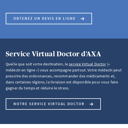
OBTENEZ UN DEVIS EN LIGNE
Service Virtual Doctor d’AXA
Quelle que soit votre destination, le
service Virtual Doctor
(«
médecin en ligne ») vous accompagne partout. Votre médecin peut
prescrire des ordonnances, recommander des médicaments et,
dans certaines régions, la livraison est disponible pour vous faire
gagner du temps et réduire le stress.
NOTRE SERVICE VIRTUAL DOCTOR