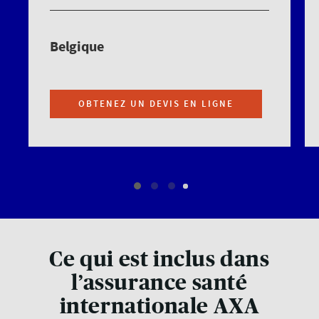
Belgique
OBTENEZ UN DEVIS EN LIGNE
Ce qui est inclus dans
l’assurance santé
internationale AXA